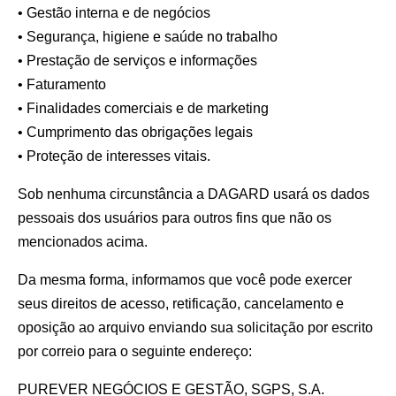
• Gestão interna e de negócios
• Segurança, higiene e saúde no trabalho
• Prestação de serviços e informações
• Faturamento
• Finalidades comerciais e de marketing
• Cumprimento das obrigações legais
• Proteção de interesses vitais.
Sob nenhuma circunstância a DAGARD usará os dados
pessoais dos usuários para outros fins que não os
mencionados acima.
Da mesma forma, informamos que você pode exercer
seus direitos de acesso, retificação, cancelamento e
oposição ao arquivo enviando sua solicitação por escrito
por correio para o seguinte endereço:
PUREVER NEGÓCIOS E GESTÃO, SGPS, S.A.