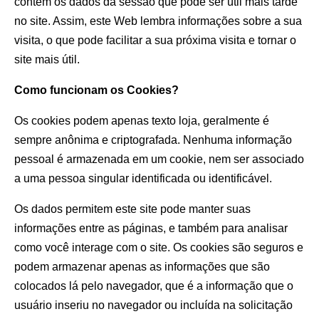
contêm os dados da sessão que pode ser útil mais tarde
no site. Assim, este Web lembra informações sobre a sua
visita, o que pode facilitar a sua próxima visita e tornar o
site mais útil.
Como funcionam os Cookies?
Os cookies podem apenas texto loja, geralmente é
sempre anônima e criptografada. Nenhuma informação
pessoal é armazenada em um cookie, nem ser associado
a uma pessoa singular identificada ou identificável.
Os dados permitem este site pode manter suas
informações entre as páginas, e também para analisar
como você interage com o site. Os cookies são seguros e
podem armazenar apenas as informações que são
colocados lá pelo navegador, que é a informação que o
usuário inseriu no navegador ou incluída na solicitação