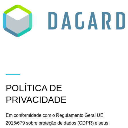
POLÍTICA DE
PRIVACIDADE
Em conformidade com o Regulamento Geral UE
2016/679 sobre proteção de dados (GDPR) e seus