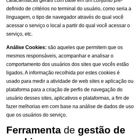
características gerais com base em um conjunto pré-
definido de critérios no terminal do usuário, como seria a
linguagem, o tipo de navegador através do qual você
acessar o serviço o local a partir do qual você acessar o
serviço, etc.
Análise Cookies:
são aqueles que permitem que os
mesmos responsáveis, acompanhar e analisar o
comportamento dos usuários dos sites que vocês estão
ligados. A informação recolhida por estes cookies é
usado para medir a atividade de web sites e aplicação ou
plataforma para a criação de perfis de navegação do
usuário desses sites, aplicativos e plataformas, a fim de
fazer melhorias em com base na análise de dados de uso
que os usuários do serviço.
Ferramenta
de
gestão de