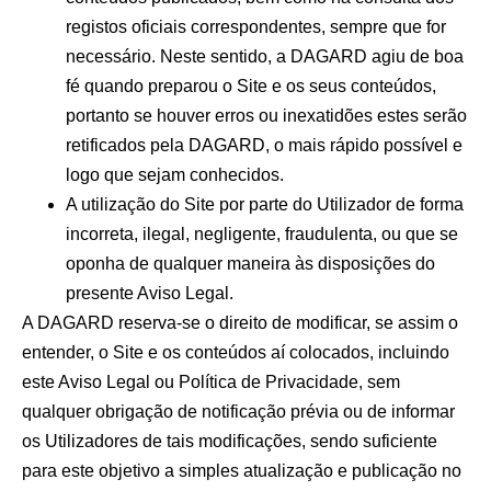
registos oficiais correspondentes, sempre que for
necessário. Neste sentido, a DAGARD agiu de boa
fé quando preparou o Site e os seus conteúdos,
portanto se houver erros ou inexatidões estes serão
retificados pela DAGARD, o mais rápido possível e
logo que sejam conhecidos.
A utilização do Site por parte do Utilizador de forma
incorreta, ilegal, negligente, fraudulenta, ou que se
oponha de qualquer maneira às disposições do
presente Aviso Legal.
A DAGARD reserva-se o direito de modificar, se assim o
entender, o Site e os conteúdos aí colocados, incluindo
este Aviso Legal ou Política de Privacidade, sem
qualquer obrigação de notificação prévia ou de informar
os Utilizadores de tais modificações, sendo suficiente
para este objetivo a simples atualização e publicação no