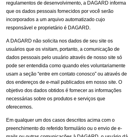
regulamentos de desenvolvimento, a DAGARD informa
que os dados pessoais fornecidos por você serão
incorporados a um arquivo automatizado cujo
responsável e proprietário é DAGARD.
A DAGARD não solicita nos dados de seu site os
usuários que os visitam, portanto, a comunicação de
dados pessoais pelo usuário através de nosso site só
pode ser entendida como quando eles voluntariamente
usam a seção “entre em contato conosco” ou através de
dos endereços de e-mail publicados em nosso site. O
objetivo dos dados obtidos é fornecer as informações
necessárias sobre os produtos e serviços que
oferecemos.
Em qualquer um dos casos descritos acima com o
preenchimento do referido formulário ou o envio de e-
mails ou outras comunicações à DAGARD, o usuário dá