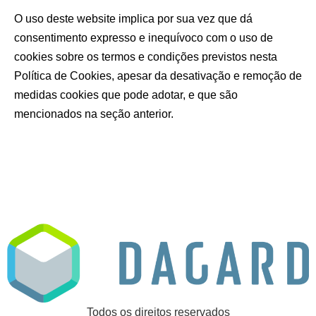
O uso deste website implica por sua vez que dá
consentimento expresso e inequívoco com o uso de
cookies sobre os termos e condições previstos nesta
Política de Cookies, apesar da desativação e remoção de
medidas cookies que pode adotar, e que são
mencionados na seção anterior.
Todos os direitos reservados