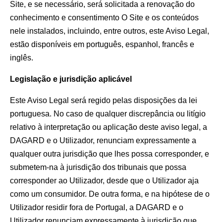
Site, e se necessário, será solicitada a renovação do
conhecimento e consentimento O Site e os conteúdos
nele instalados, incluindo, entre outros, este Aviso Legal,
estão disponíveis em português, espanhol, francês e
inglês.
Legislação e jurisdição aplicável
Este Aviso Legal será regido pelas disposições da lei
portuguesa. No caso de qualquer discrepância ou litígio
relativo à interpretação ou aplicação deste aviso legal, a
DAGARD e o Utilizador, renunciam expressamente a
qualquer outra jurisdição que lhes possa corresponder, e
submetem-na à jurisdição dos tribunais que possa
corresponder ao Utilizador, desde que o Utilizador aja
como um consumidor. De outra forma, e na hipótese de o
Utilizador residir fora de Portugal, a DAGARD e o
Utilizador renunciam expressamente à jurisdição que