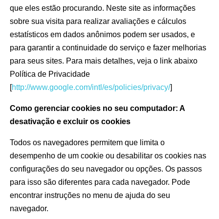
que eles estão procurando. Neste site as informações
sobre sua visita para realizar avaliações e cálculos
estatísticos em dados anônimos podem ser usados, e
para garantir a continuidade do serviço e fazer melhorias
para seus sites. Para mais detalhes, veja o link abaixo
Política de Privacidade
[
http://www.google.com/intl/es/policies/privacy/
]
Como gerenciar cookies no seu computador: A
desativação e excluir os cookies
Todos os navegadores permitem que limita o
desempenho de um cookie ou desabilitar os cookies nas
configurações do seu navegador ou opções. Os passos
para isso são diferentes para cada navegador. Pode
encontrar instruções no menu de ajuda do seu
navegador.