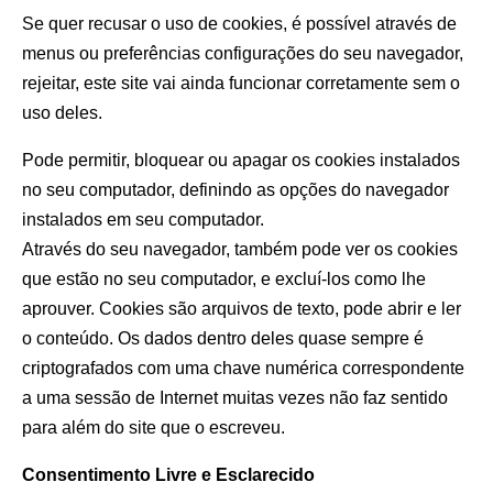
Se quer recusar o uso de cookies, é possível através de
menus ou preferências configurações do seu navegador,
rejeitar, este site vai ainda funcionar corretamente sem o
uso deles.
Pode permitir, bloquear ou apagar os cookies instalados
no seu computador, definindo as opções do navegador
instalados em seu computador.
Através do seu navegador, também pode ver os cookies
que estão no seu computador, e excluí-los como lhe
aprouver. Cookies são arquivos de texto, pode abrir e ler
o conteúdo. Os dados dentro deles quase sempre é
criptografados com uma chave numérica correspondente
a uma sessão de Internet muitas vezes não faz sentido
para além do site que o escreveu.
Consentimento Livre e Esclarecido