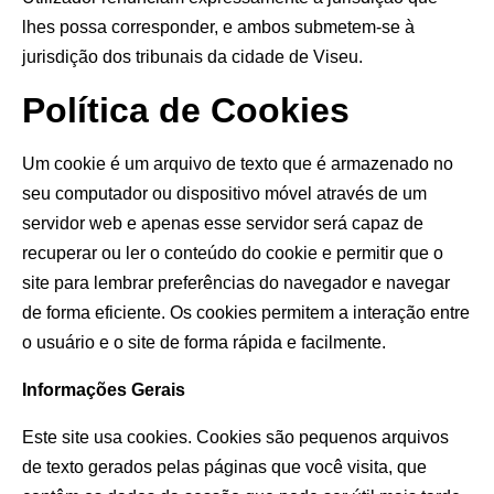
lhes possa corresponder, e ambos submetem-se à
jurisdição dos tribunais da cidade de Viseu.
Política de Cookies
Um cookie é um arquivo de texto que é armazenado no
seu computador ou dispositivo móvel através de um
servidor web e apenas esse servidor será capaz de
recuperar ou ler o conteúdo do cookie e permitir que o
site para lembrar preferências do navegador e navegar
de forma eficiente. Os cookies permitem a interação entre
o usuário e o site de forma rápida e facilmente.
Informações Gerais
Este site usa cookies. Cookies são pequenos arquivos
de texto gerados pelas páginas que você visita, que