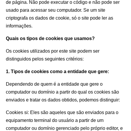
de página. Não pode executar o código e não pode ser
usado para acessar seu computador. Se um site
criptografa os dados de cookie, só o site pode ler as
informações.
Quais os tipos de cookies que usamos?
Os cookies utilizados por este site podem ser
distinguidos pelos seguintes critérios:
1. Tipos de cookies como a entidade que gere:
Dependendo de quem é a entidade que gere o
computador ou domínio a partir do qual os cookies são
enviados e tratar os dados obtidos, podemos distinguir:
Cookies si: Eles são aqueles que são enviados para o
equipamento terminal do usuário a partir de um
computador ou domínio gerenciado pelo próprio editor, e