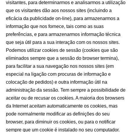
visitantes, para determinarmos e analisarmos a utilização
que os visitantes dão aos nossos sites (incluindo a
eficácia da publicidade on-line), para armazenarmos a
informação que nos fornece, tais como as suas
preferências, e para armazenarmos informação técnica
que seja útil para a sua interação com os nossos sites.
Podemos utilizar cookies de sessão (cookies que são
eliminados sempre que a sessão do browser termina),
para facilitar a sua navegação nos nossos sites (em
especial na ligação com procuras de informação e
colocação de pedidos) e outra informação útil na
administração da sessão. Tem sempre a possibilidade de
aceitar ou de recusar os cookies. A maioria dos browsers
da Internet aceitam automaticamente os cookies, mas
pode normalmente modificar as definições do seu
browser, para diminuir os cookies, ou para o notificar
sempre que um cookie é instalado no seu computador.