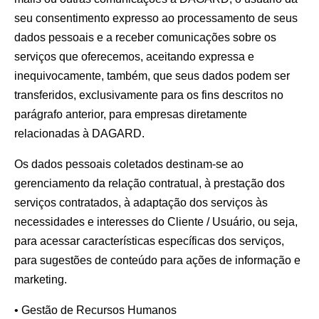
seu consentimento expresso ao processamento de seus
dados pessoais e a receber comunicações sobre os
serviços que oferecemos, aceitando expressa e
inequivocamente, também, que seus dados podem ser
transferidos, exclusivamente para os fins descritos no
parágrafo anterior, para empresas diretamente
relacionadas à DAGARD.
Os dados pessoais coletados destinam-se ao
gerenciamento da relação contratual, à prestação dos
serviços contratados, à adaptação dos serviços às
necessidades e interesses do Cliente / Usuário, ou seja,
para acessar características específicas dos serviços,
para sugestões de conteúdo para ações de informação e
marketing.
• Gestão de Recursos Humanos