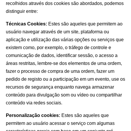
recolhidos através dos cookies são abordados, podemos
distinguir entre:
Técnicas Cookies:
Estes são aqueles que permitem ao
usuário navegar através de um site, plataforma ou
aplicação e utilização das várias opções ou serviços que
existem como, por exemplo, o tráfego de controle e
comunicação de dados, identificar sessão, o acesso a
áreas restritas, lembre-se dos elementos de uma ordem,
fazer o processo de compra de uma ordem, fazer um
pedido de registo ou a participação em um evento, use os
recursos de segurança enquanto navega armazenar
conteúdo para divulgação som ou vídeo ou compartilhar
conteúdo via redes sociais.
Personalização cookies:
Estes são aqueles que
permitem ao usuário acessar o serviço com algumas