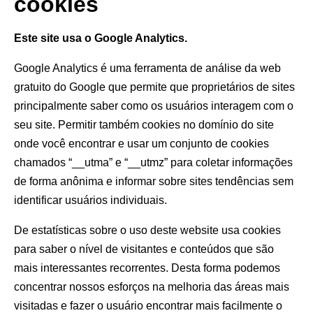
cookies
Este site usa o Google Analytics.
Google Analytics é uma ferramenta de análise da web
gratuito do Google que permite que proprietários de sites
principalmente saber como os usuários interagem com o
seu site. Permitir também cookies no domínio do site
onde você encontrar e usar um conjunto de cookies
chamados “__utma” e “__utmz” para coletar informações
de forma anônima e informar sobre sites tendências sem
identificar usuários individuais.
De estatísticas sobre o uso deste website usa cookies
para saber o nível de visitantes e conteúdos que são
mais interessantes recorrentes. Desta forma podemos
concentrar nossos esforços na melhoria das áreas mais
visitadas e fazer o usuário encontrar mais facilmente o