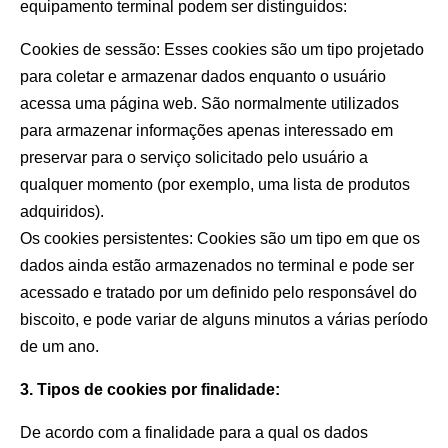
equipamento terminal podem ser distinguidos:
Cookies de sessão: Esses cookies são um tipo projetado
para coletar e armazenar dados enquanto o usuário
acessa uma página web. São normalmente utilizados
para armazenar informações apenas interessado em
preservar para o serviço solicitado pelo usuário a
qualquer momento (por exemplo, uma lista de produtos
adquiridos).
Os cookies persistentes: Cookies são um tipo em que os
dados ainda estão armazenados no terminal e pode ser
acessado e tratado por um definido pelo responsável do
biscoito, e pode variar de alguns minutos a várias período
de um ano.
3. Tipos de cookies por finalidade:
De acordo com a finalidade para a qual os dados