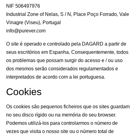
NIF 506497976
Industrial Zone of Nelas, S / N, Place Poço Forrado, Vale
Vinagre (Viseu), Portugal
info@purever.com
O site é operado e controlado pela DAGARD a partir de
seus escritórios em Espanha. Consequentemente, todos
os problemas que possam surgir do acesso e / ou uso
dos mesmos serão considerados regulamentados e
interpretados de acordo com a lei portuguesa.
Cookies
Os cookies são pequenos ficheiros que os sites guardam
no seu disco rígido ou na memória do seu browser.
Podemos utilizá-los para controlarmos o número de
vezes que visita o nosso site ou o número total de