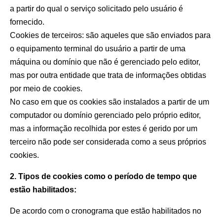
a partir do qual o serviço solicitado pelo usuário é
fornecido.
Cookies de terceiros: são aqueles que são enviados para
o equipamento terminal do usuário a partir de uma
máquina ou domínio que não é gerenciado pelo editor,
mas por outra entidade que trata de informações obtidas
por meio de cookies.
No caso em que os cookies são instalados a partir de um
computador ou domínio gerenciado pelo próprio editor,
mas a informação recolhida por estes é gerido por um
terceiro não pode ser considerada como a seus próprios
cookies.
2. Tipos de cookies como o período de tempo que
estão habilitados:
De acordo com o cronograma que estão habilitados no