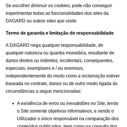
Se escolher diminuir os cookies, pode não conseguir
experimentar todas as funcionalidades dos sites da
DAGARD ou outros sites que visite.
Termo de garantia e limitação de responsabilidade
A DAGARD nega qualquer responsabilidade, de
qualquer natureza ou quantia monetária, resultante de
danos diretos ou indiretos, incidentais, consequentes,
especiais, exemplares e / ou onerosos,
independentemente do modo como a reclamação estiver
baseada no contrato, danos ou de outro modo ligada às
circunstâncias a seguir mencionadas:
A existência de erros ou inexatidões no Site, tendo
o Site somente objetivos informativos, e sendo o
Utilizador o único responsável na comparação dos
conteúdos publicados, bem como na consulta dos